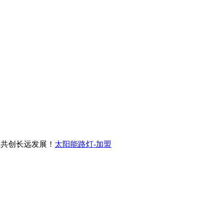
共创长远发展！
太阳能路灯-加盟