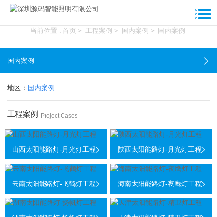
工程案例
当前位置 :
首页
>
工程案例
>
国内案例
>
国内案例
国内案例
地区：
国内案例
工程案例
Project Cases
山西太阳能路灯-月光灯工程
陕西太阳能路灯-月光灯工程
云南太阳能路灯-飞鹤灯工程
海南太阳能路灯-夜鹰灯工程