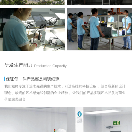
研发生产能力
Production Capacity
保证每一件产品都是精调细琢
我们始终专注于追求先进的生产技术，引进高端的科技设备， 结合崭新的设计
理念、敏锐的艺术感知和创新的企业精神， 让我们的产品实现艺术品质与商业
价值完美融合