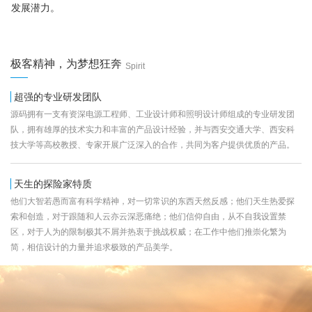
发展潜力。
极客精神，为梦想狂奔
Spirit
超强的专业研发团队
源码拥有一支有资深电源工程师、工业设计师和照明设计师组成的专业研发团
队，拥有雄厚的技术实力和丰富的产品设计经验，并与西安交通大学、西安科
技大学等高校教授、专家开展广泛深入的合作，共同为客户提供优质的产品。
天生的探险家特质
他们大智若愚而富有科学精神，对一切常识的东西天然反感；他们天生热爱探
索和创造，对于跟随和人云亦云深恶痛绝；他们信仰自由，从不自我设置禁
区，对于人为的限制极其不屑并热衷于挑战权威；在工作中他们推崇化繁为
简，相信设计的力量并追求极致的产品美学。