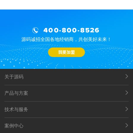
400-800-8526
源码诚招全国各地经销商，共创美好未来！
我要加盟
关于源码
产品与方案
技术与服务
案例中心