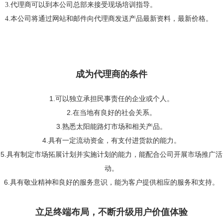
3.代理商可以到本公司总部来接受现场培训指导。
4.本公司将通过网站和邮件向代理商发送产品最新资料，最新价格。
成为代理商的条件
1.可以独立承担民事责任的企业或个人。
2.在当地有良好的社会关系。
3.熟悉太阳能路灯市场和相关产品。
4.具有一定流动资金，有支付进货款的能力。
5.具有制定市场拓展计划并实施计划的能力，能配合公司开展市场推广活
动。
6.具有敬业精神和良好的服务意识，能为客户提供相应的服务和支持。
立足终端布局，不断升级用户价值体验