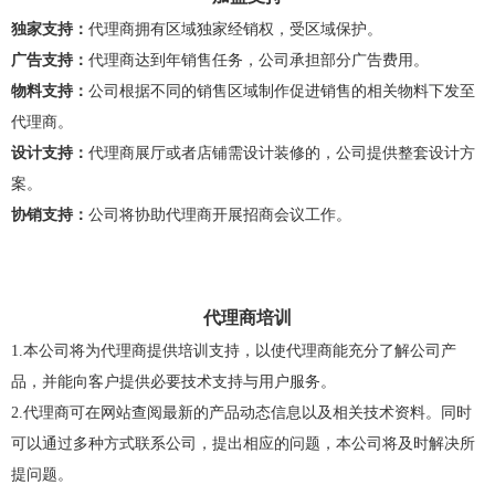
独家支持：
代理商拥有区域独家经销权，受区域保护。
广告支持：
代理商达到年销售任务，公司承担部分广告费用。
物料支持：
公司根据不同的销售区域制作促进销售的相关物料下发至
代理商。
设计支持：
代理商展厅或者店铺需设计装修的，公司提供整套设计方
案。
协销支持：
公司将协助代理商开展招商会议工作。
代理商培训
1.本公司将为代理商提供培训支持，以使代理商能充分了解公司产
品，并能向客户提供必要技术支持与用户服务。
2.代理商可在网站查阅最新的产品动态信息以及相关技术资料。同时
可以通过多种方式联系公司，提出相应的问题，本公司将及时解决所
提问题。