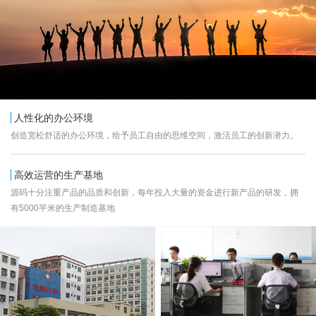
人性化的办公环境
创造宽松舒适的办公环境，给予员工自由的思维空间，激活员工的创新潜力。
高效运营的生产基地
源码十分注重产品的品质和创新，每年投入大量的资金进行新产品的研发，拥
有5000平米的生产制造基地