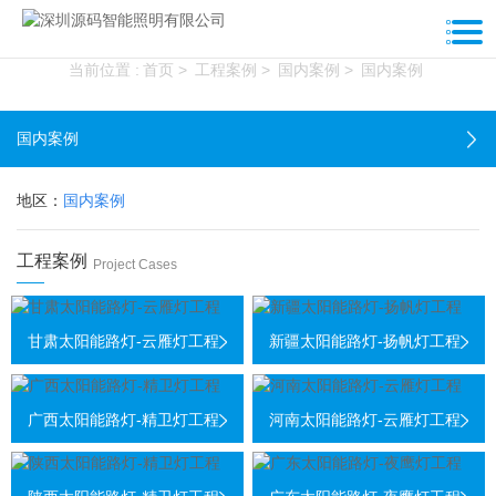
工程案例
当前位置 :
首页
>
工程案例
>
国内案例
>
国内案例
国内案例
地区：
国内案例
工程案例
Project Cases
甘肃太阳能路灯-云雁灯工程
新疆太阳能路灯-扬帆灯工程
广西太阳能路灯-精卫灯工程
河南太阳能路灯-云雁灯工程