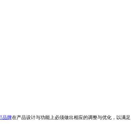
灯品牌
在产品设计与功能上必须做出相应的调整与优化，以满足