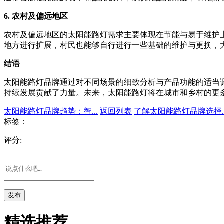
6. 农村及偏远地区
农村及偏远地区的太阳能路灯需求主要体现在节能与易于维护
地方进行扩展，村民也能够自行进行一些基础的维护与更换，
结语
太阳能路灯品牌通过对不同场景的细致分析与产品功能的适当
持续发展贡献了力量。未来，太阳能路灯将在城市和乡村的更
太阳能路灯品牌趋势：智...
返回列表
了解太阳能路灯品牌选择..
标签：
评分:
发布
精选推荐