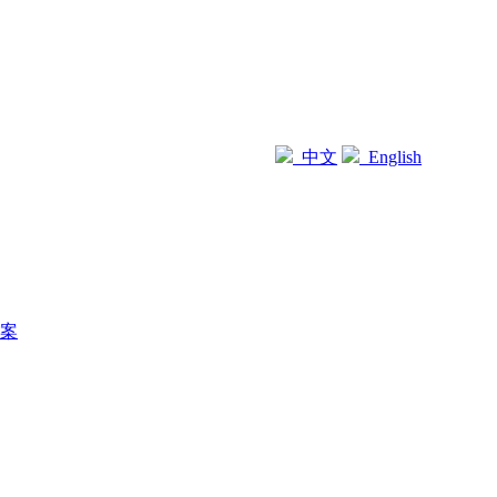
中文
English
案