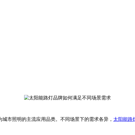
为城市照明的主流应用品类。不同场景下的需求各异，
太阳能路