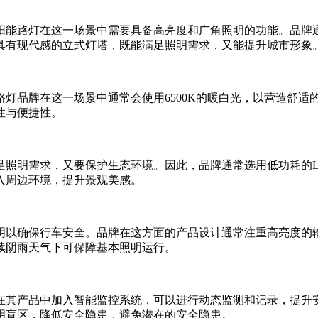
阳能路灯在这一场景中需要具备高亮度和广角照明的功能。品牌通
具有现代感的立式灯塔，既能满足照明需求，又能提升城市形象
灯品牌在这一场景中通常会使用6500K的暖白光，以营造舒适
性与便捷性。
足照明需求，又要保护生态环境。因此，品牌通常选用低功耗的L
入周边环境，提升景观美感。
明以确保行车安全。品牌在这方面的产品设计通常注重高亮度的
续阴雨天气下可保障基本照明运行。
在其产品中加入智能监控系统，可以进行动态监测和记录，提升
明盲区，降低安全隐患，避免潜在的安全隐患。