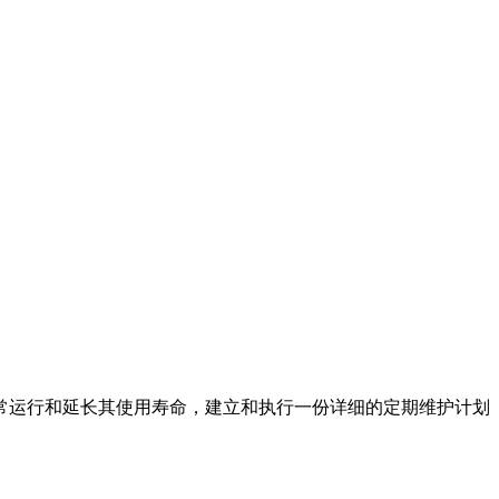
常运行和延长其使用寿命，建立和执行一份详细的定期维护计划