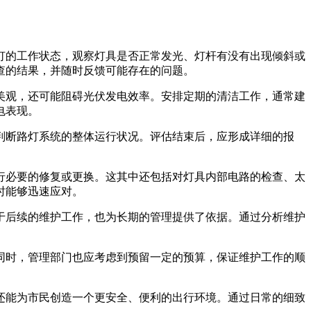
灯的工作状态，观察灯具是否正常发光、灯杆有没有出现倾斜或
查的结果，并随时反馈可能存在的问题。
美观，还可能阻碍光伏发电效率。安排定期的清洁工作，通常建
电表现。
判断路灯系统的整体运行状况。评估结束后，应形成详细的报
行必要的修复或更换。这其中还包括对灯具内部电路的检查、太
时能够迅速应对。
于后续的维护工作，也为长期的管理提供了依据。通过分析维护
同时，管理部门也应考虑到预留一定的预算，保证维护工作的顺
还能为市民创造一个更安全、便利的出行环境。通过日常的细致