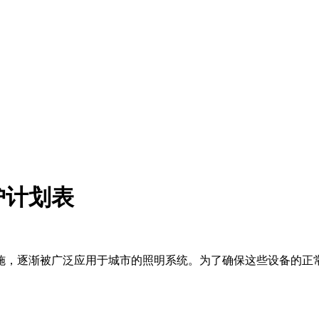
护计划表
施，逐渐被广泛应用于城市的照明系统。为了确保这些设备的正