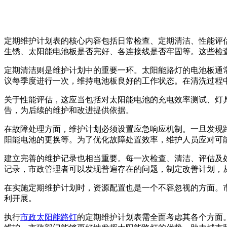
定期维护计划表的核心内容包括日常检查、定期清洁、性能评
生锈、太阳能电池板是否完好、各连接线是否牢固等。这些检
定期清洁则是维护计划中的重要一环。太阳能路灯的电池板通
议每季度进行一次，维持电池板良好的工作状态。在清洗过程
关于性能评估，这应当包括对太阳能电池的充电效率测试、灯
告，为后续的维护和改进提供依据。
在故障处理方面，维护计划必须设置应急响应机制。一旦发现
阳能电池的更换等。为了优化故障处置效率，维护人员应对可
建立完善的维护记录也相当重要。每一次检查、清洁、评估及
记录，市政管理者可以发现普遍存在的问题，制定改善计划，
在实施定期维护计划时，资源配置也是一个不容忽视的方面。
利开展。
执行
市政太阳能路灯
的定期维护计划表需全面考虑其各个方面