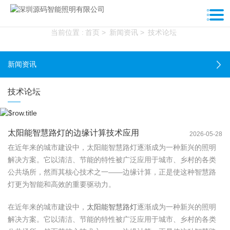
新闻资讯
当前位置 :
首页
>
新闻资讯
>
技术论坛
新闻资讯
技术论坛
太阳能智慧路灯的边缘计算技术应用
2026-05-28
在近年来的城市建设中，太阳能智慧路灯逐渐成为一种新兴的照明
解决方案。它以清洁、节能的特性被广泛应用于城市、乡村的各类
公共场所，然而其核心技术之一——边缘计算，正是使这种智慧路
灯更为智能和高效的重要驱动力。
在近年来的城市建设中，
太阳能智慧路灯
逐渐成为一种新兴的照明
解决方案。它以清洁、节能的特性被广泛应用于城市、乡村的各类