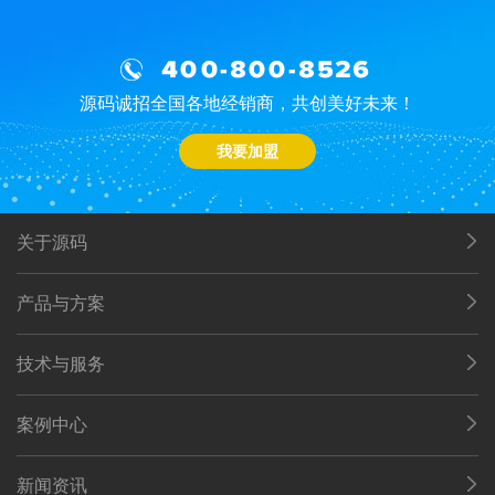
400-800-8526
源码诚招全国各地经销商，共创美好未来！
我要加盟
关于源码
产品与方案
技术与服务
案例中心
新闻资讯