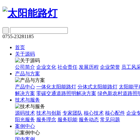
0755-23281185
首页
关于源码
公司简介
企业文化
社会责任
发展历程
企业荣誉
员工风
产品与方案
产品中心
一体化太阳能路灯
分体式太阳能路灯
太阳能平
解决方案
零碳交通道路照明解决方案
绿色新农村道路照
技术与服务
源码技术
技术与创新
专家团队
核心技术
核心配件
企业
阳光服务
服务理念
服务职能
服务动态
常见问题
案例中心
国内案例