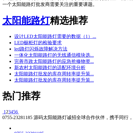
一个太阳能路灯批发商需要关注的重要课题。
太阳能路灯
精选推荐
设计LED太阳能路灯需要的数据（1）...
LED橱柜灯的检验要求
led路灯闪烁故障解决方法
一体化太阳能路灯的无线通信模块选...
完善市政太阳能路灯的应急抢修物资...
新农村太阳能路灯的适配环境分析
太阳能路灯批发的库存周转率提升策...
太阳能路灯批发的库存周转率提升策...
热门推荐
1
2
3
4
5
6
0755-23281185
源码太阳能路灯诚招全球合作伙伴，携手同行，