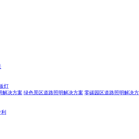
采
板灯
明解决方案
绿色景区道路照明解决方案
零碳园区道路照明解决方
专利