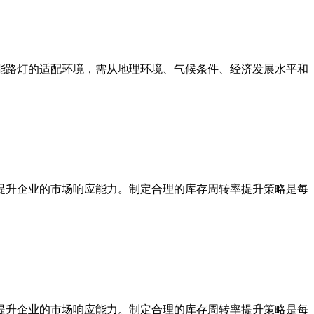
能路灯的适配环境，需从地理环境、气候条件、经济发展水平和
提升企业的市场响应能力。制定合理的库存周转率提升策略是每
提升企业的市场响应能力。制定合理的库存周转率提升策略是每