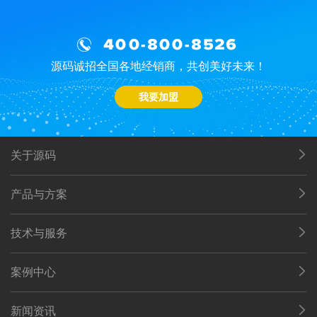
400-800-8526
源码诚招全国各地经销商，共创美好未来！
我要加盟
关于源码
产品与方案
技术与服务
案例中心
新闻资讯