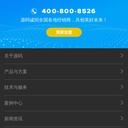
400-800-8526
源码诚招全国各地经销商，共创美好未来！
我要加盟
关于源码
产品与方案
技术与服务
案例中心
新闻资讯