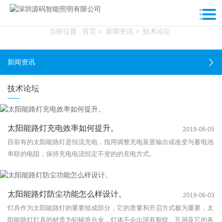
新闻资讯
当前位置 :
首页
>
新闻资讯
>
技术论坛
新闻资讯
技术论坛
太阳能路灯充电效率如何提升。
2019-06-05
目前有的太阳能路灯是恒流充电，指用调整充电装置输出或改变与蓄电池
串联的电阻，保持充电电流恒定不变的的充电方式。
太阳能路灯防尘功能怎么样设计。
2019-06-03
灯具作为太阳能路灯的重要组成部分，它的质量和开启方式极为重要，太
阳能路灯灯具的材质为铝铸造合金，灯体不会出现有裂纹、孔洞及它的各