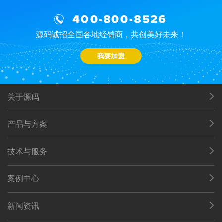
400-800-8526
源码诚招全国各地经销商，共创美好未来！
我要加盟
关于源码
产品与方案
技术与服务
案例中心
新闻资讯