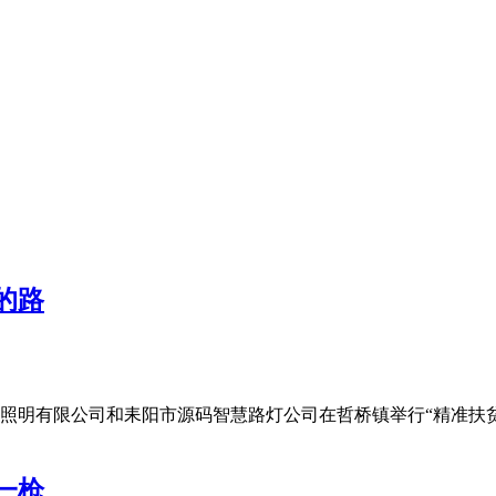
的路
能照明有限公司和耒阳市源码智慧路灯公司在哲桥镇举行“精准扶
。
一枪