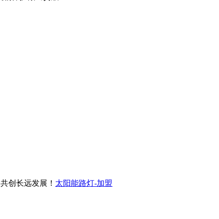
共创长远发展！
太阳能路灯-加盟