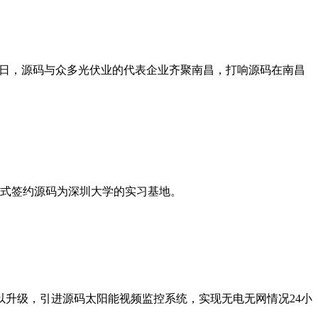
27日，源码与众多光伏业的代表企业齐聚南昌，打响源码在南昌
正式签约源码为深圳大学的实习基地。
升级，引进源码太阳能视频监控系统，实现无电无网情况24小