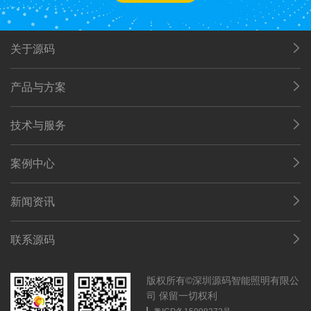
关于源码
产品与方案
技术与服务
案例中心
新闻资讯
联系源码
版权所有©深圳源码智能照明有限公
司 保留一切权利