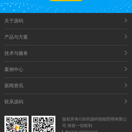
关于源码
产品与方案
技术与服务
案例中心
新闻资讯
联系源码
版权所有©深圳源码智能照明有限公
司 保留一切权利